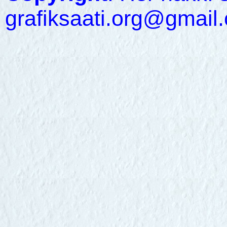
grafiksaati.org@gmail