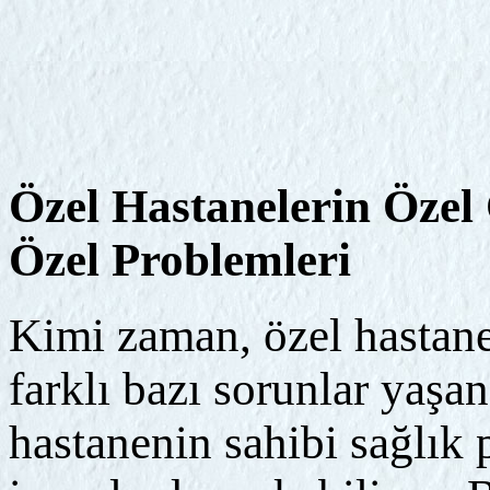
Özel Hastanelerin Öze
Özel Problemleri
Kimi zaman, özel hastane
farklı bazı sorunlar yaşa
hastanenin sahibi sağlık 