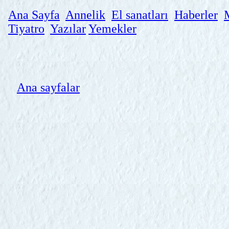
Ana Sayfa
Annelik
El sanatları
Haberler
Tiyatro
Yazılar
Yemekler
Ana sayfalar