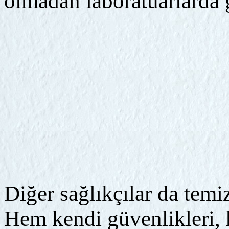
olmadan laboratuarlarda 
Diğer sağlıkçılar da temiz
Hem kendi güvenlikleri, 