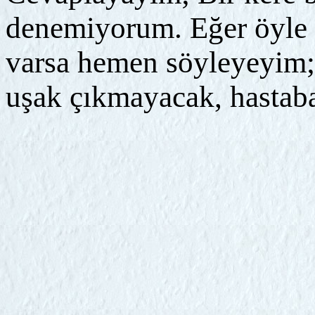
denemiyorum. Eğer öyle 
varsa hemen söyleyeyim;
uşak çıkmayacak, hastab