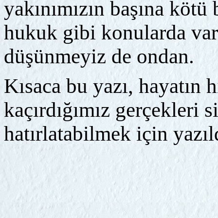
yakınımızın başına kötü 
hukuk gibi konularda var
düşünmeyiz de ondan.
Kısaca bu yazı, hayatın h
kaçırdığımız gerçekleri s
hatırlatabilmek için yazıl