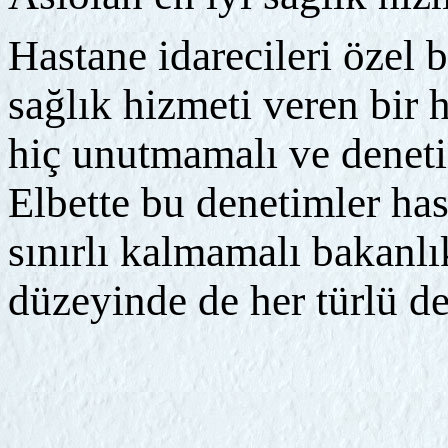
Hastane idarecileri özel bi
sağlık hizmeti veren bir
hiç unutmamalı ve deneti
Elbette bu denetimler ha
sınırlı kalmamalı bakanlı
düzeyinde de her türlü de